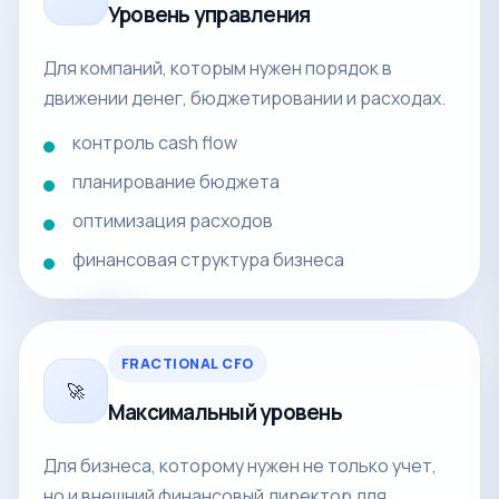
Уровень управления
Для компаний, которым нужен порядок в
движении денег, бюджетировании и расходах.
контроль cash flow
планирование бюджета
оптимизация расходов
финансовая структура бизнеса
FRACTIONAL CFO
🚀
Максимальный уровень
Для бизнеса, которому нужен не только учет,
но и внешний финансовый директор для