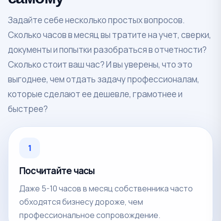
Задайте себе несколько простых вопросов.
Сколько часов в месяц вы тратите на учет, сверки,
документы и попытки разобраться в отчетности?
Сколько стоит ваш час? И вы уверены, что это
выгоднее, чем отдать задачу профессионалам,
которые сделают ее дешевле, грамотнее и
быстрее?
1
Посчитайте часы
Даже 5-10 часов в месяц собственника часто
обходятся бизнесу дороже, чем
профессиональное сопровождение.