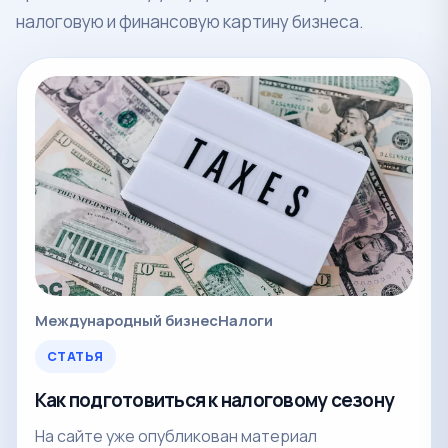
налоговую и финансовую картину бизнеса.
Международный бизнес
Налоги
СТАТЬЯ
Как подготовиться к налоговому сезону
На сайте уже опубликован материал