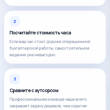
2
Посчитайте стоимость часа
Если ваш час стоит дороже операционной
бухгалтерской работы, самостоятельное
ведение уже невыгодно.
3
Сравните с аутсорсом
Профессиональная команда чаще всего
закрывает задачу дешевле, чем скрытая