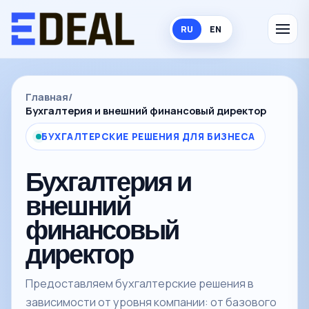
RU
EN
Главная
/
Бухгалтерия и внешний финансовый директор
БУХГАЛТЕРСКИЕ РЕШЕНИЯ ДЛЯ БИЗНЕСА
Бухгалтерия и
внешний
финансовый
директор
Предоставляем бухгалтерские решения в
зависимости от уровня компании: от базового