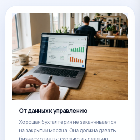
От данных к управлению
Хорошая бухгалтерия не заканчивается
на закрытии месяца. Она должна давать
бизнесу ответы: сколько вы реально