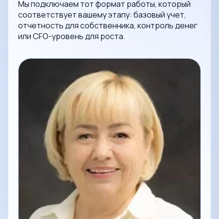
Мы подключаем тот формат работы, который
соответствует вашему этапу: базовый учет,
отчетность для собственника, контроль денег
или CFO-уровень для роста.