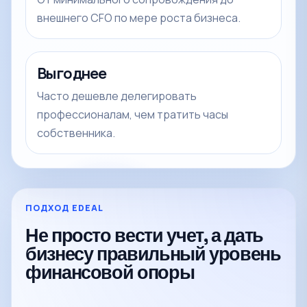
внешнего CFO по мере роста бизнеса.
Выгоднее
Часто дешевле делегировать
профессионалам, чем тратить часы
собственника.
ПОДХОД EDEAL
Не просто вести учет, а дать
бизнесу правильный уровень
финансовой опоры