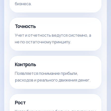
бизнеса.
Точность
Учет и отчетность ведутся системно, а
не по остаточному принципу.
Контроль
Появляется понимание прибыли,
расходов и реального движения денег.
Рост