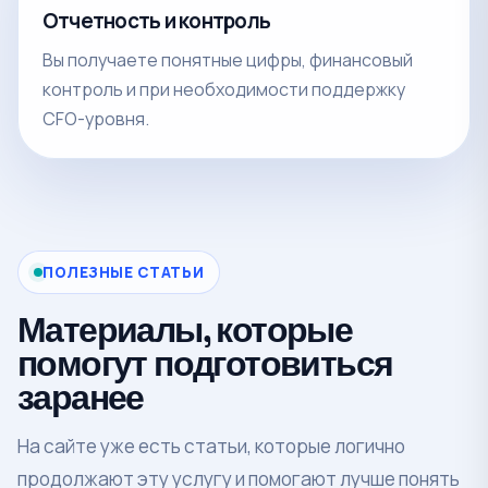
Отчетность и контроль
Вы получаете понятные цифры, финансовый
контроль и при необходимости поддержку
CFO-уровня.
ПОЛЕЗНЫЕ СТАТЬИ
Материалы, которые
помогут подготовиться
заранее
На сайте уже есть статьи, которые логично
продолжают эту услугу и помогают лучше понять