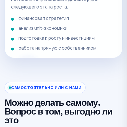
следующего этапа роста.
финансовая стратегия
анализ unit-экономики
подготовка к росту и инвестициям
работа напрямую с собственником
САМОСТОЯТЕЛЬНО ИЛИ С НАМИ
Можно делать самому.
Вопрос в том, выгодно ли
это