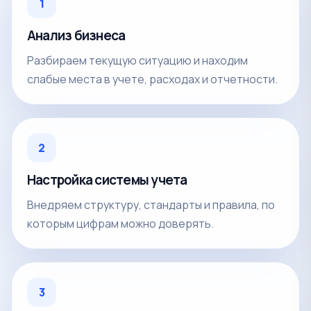
1
Анализ бизнеса
Разбираем текущую ситуацию и находим
слабые места в учете, расходах и отчетности.
2
Настройка системы учета
Внедряем структуру, стандарты и правила, по
которым цифрам можно доверять.
3