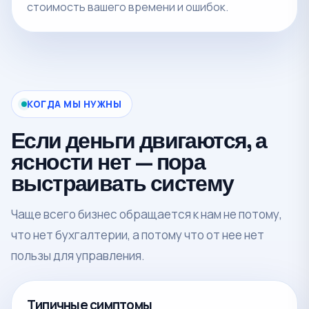
стоимость вашего времени и ошибок.
КОГДА МЫ НУЖНЫ
Если деньги двигаются, а
ясности нет — пора
выстраивать систему
Чаще всего бизнес обращается к нам не потому,
что нет бухгалтерии, а потому что от нее нет
пользы для управления.
Типичные симптомы