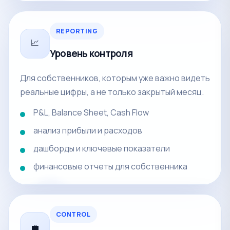
REPORTING
📈
Уровень контроля
Для собственников, которым уже важно видеть
реальные цифры, а не только закрытый месяц.
P&L, Balance Sheet, Cash Flow
анализ прибыли и расходов
дашборды и ключевые показатели
финансовые отчеты для собственника
CONTROL
💼