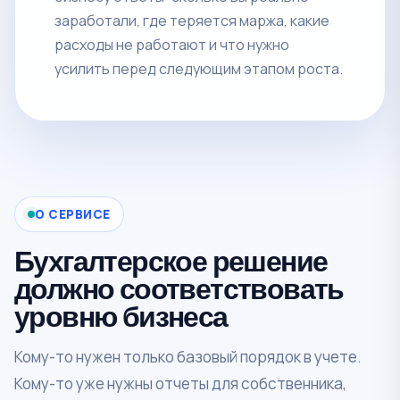
заработали, где теряется маржа, какие
расходы не работают и что нужно
усилить перед следующим этапом роста.
О СЕРВИСЕ
Бухгалтерское решение
должно соответствовать
уровню бизнеса
Кому-то нужен только базовый порядок в учете.
Кому-то уже нужны отчеты для собственника,