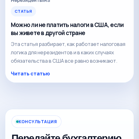
СТАТЬЯ
Можно ли не платить налоги в США, если
вы живете в другой стране
Эта статья разбирает, как работает налоговая
логика для нерезидентов и в каких случаях
обязательства в США все равно возникают.
Читать статью
КОНСУЛЬТАЦИЯ
Передайте бухгалтерию