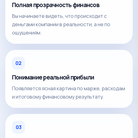
Полная прозрачность финансов
Вы начинаете видеть, что происходит с
деньгами компании в реальности, а не по
ощущениям.
02
Понимание реальной прибыли
Появляется ясная картина по марже, расходам
и итоговому финансовому результату.
03