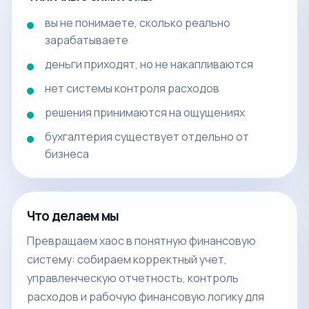
вы не понимаете, сколько реально
зарабатываете
деньги приходят, но не накапливаются
нет системы контроля расходов
решения принимаются на ощущениях
бухгалтерия существует отдельно от
бизнеса
Что делаем мы
Превращаем хаос в понятную финансовую
систему: собираем корректный учет,
управленческую отчетность, контроль
расходов и рабочую финансовую логику для